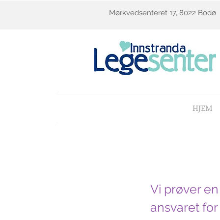
Mørkvedsenteret 17, 8022 Bodø
HJEM
Vi prøver en
ansvaret for