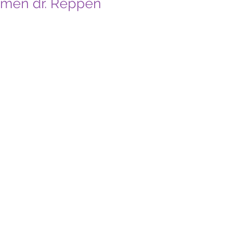
, men dr. Reppen