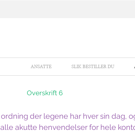
ANSATTE
SLIK BESTILLER DU
Overskrift 6
 ordning der legene har hver sin dag, o
 alle akutte henvendelser for hele konto